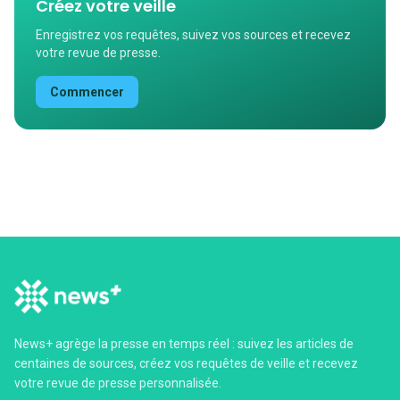
Créez votre veille
Enregistrez vos requêtes, suivez vos sources et recevez
votre revue de presse.
Commencer
News+ agrège la presse en temps réel : suivez les articles de
centaines de sources, créez vos requêtes de veille et recevez
votre revue de presse personnalisée.