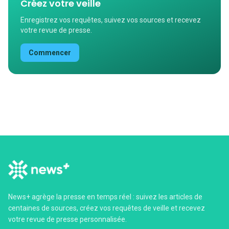
Créez votre veille
Enregistrez vos requêtes, suivez vos sources et recevez
votre revue de presse.
Commencer
News+ agrège la presse en temps réel : suivez les articles de
centaines de sources, créez vos requêtes de veille et recevez
votre revue de presse personnalisée.