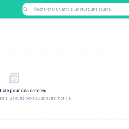
ticle pour ces critères
orie, un autre pays ou un autre mot-clé.