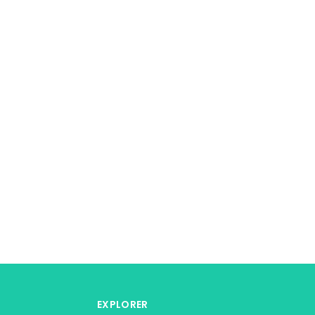
EXPLORER