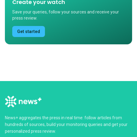
Create your watch
Save your queries, follow your sources and receive your
press review.
Get started
News+ aggregates the press in real time: follow articles from
hundreds of sources, build your monitoring queries and get your
personalized press review.