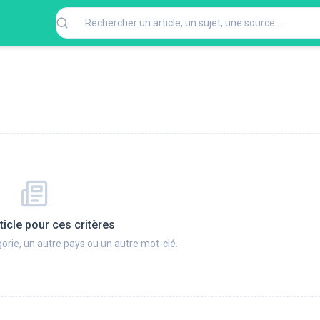
ticle pour ces critères
orie, un autre pays ou un autre mot-clé.