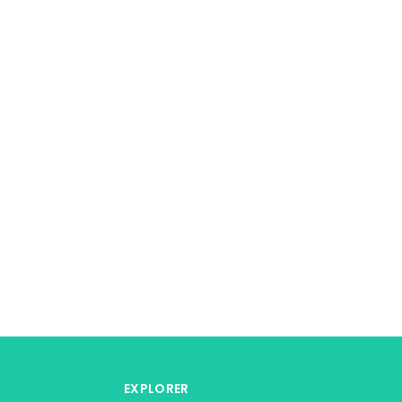
EXPLORER