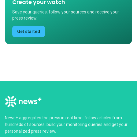
Create your watch
Save your queries, follow your sources and receive your
press review.
Get started
News+ aggregates the press in real time: follow articles from
hundreds of sources, build your monitoring queries and get your
personalized press review.