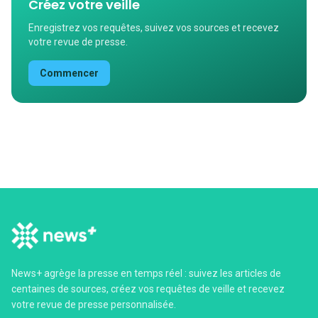
Créez votre veille
Enregistrez vos requêtes, suivez vos sources et recevez
votre revue de presse.
Commencer
News+ agrège la presse en temps réel : suivez les articles de
centaines de sources, créez vos requêtes de veille et recevez
votre revue de presse personnalisée.