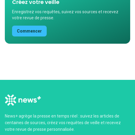
Créez votre veille
Enregistrez vos requêtes, suivez vos sources et recevez
votre revue de presse.
Commencer
News+ agrège la presse en temps réel : suivez les articles de
centaines de sources, créez vos requêtes de veille et recevez
votre revue de presse personnalisée.