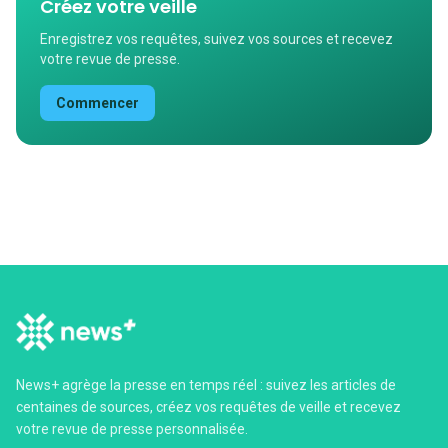
Créez votre veille
Enregistrez vos requêtes, suivez vos sources et recevez
votre revue de presse.
Commencer
News+ agrège la presse en temps réel : suivez les articles de
centaines de sources, créez vos requêtes de veille et recevez
votre revue de presse personnalisée.