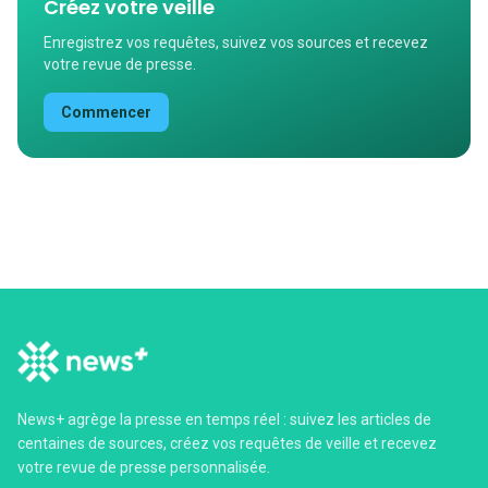
Créez votre veille
Enregistrez vos requêtes, suivez vos sources et recevez
votre revue de presse.
Commencer
News+ agrège la presse en temps réel : suivez les articles de
centaines de sources, créez vos requêtes de veille et recevez
votre revue de presse personnalisée.