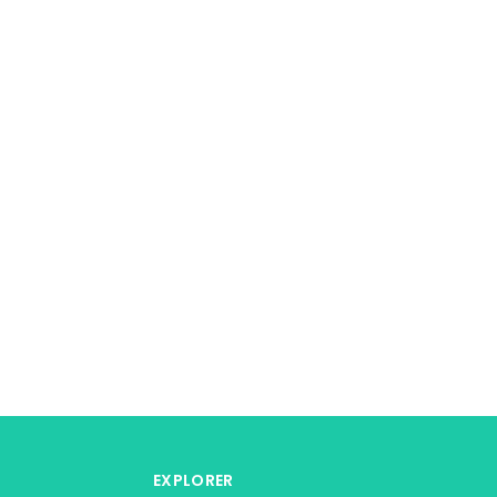
EXPLORER