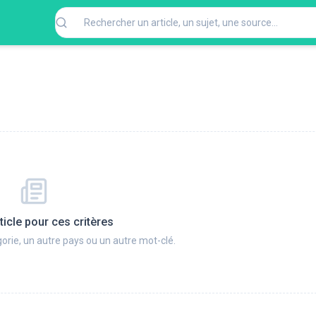
ticle pour ces critères
orie, un autre pays ou un autre mot-clé.