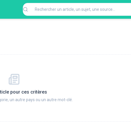
ticle pour ces critères
orie, un autre pays ou un autre mot-clé.