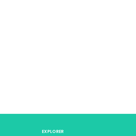
EXPLORER