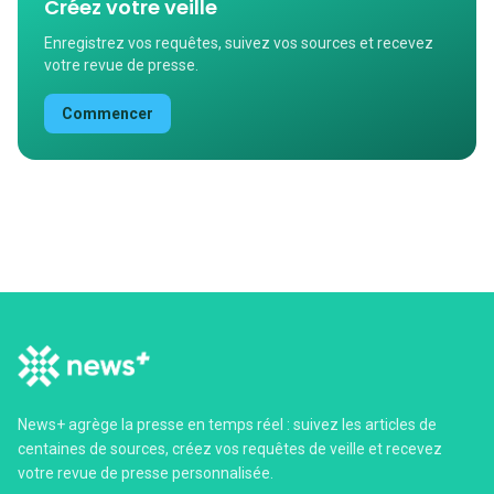
Créez votre veille
Enregistrez vos requêtes, suivez vos sources et recevez
votre revue de presse.
Commencer
News+ agrège la presse en temps réel : suivez les articles de
centaines de sources, créez vos requêtes de veille et recevez
votre revue de presse personnalisée.