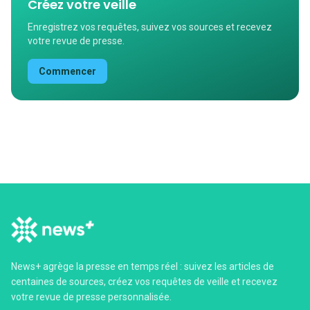
Créez votre veille
Enregistrez vos requêtes, suivez vos sources et recevez
votre revue de presse.
Commencer
News+ agrège la presse en temps réel : suivez les articles de
centaines de sources, créez vos requêtes de veille et recevez
votre revue de presse personnalisée.