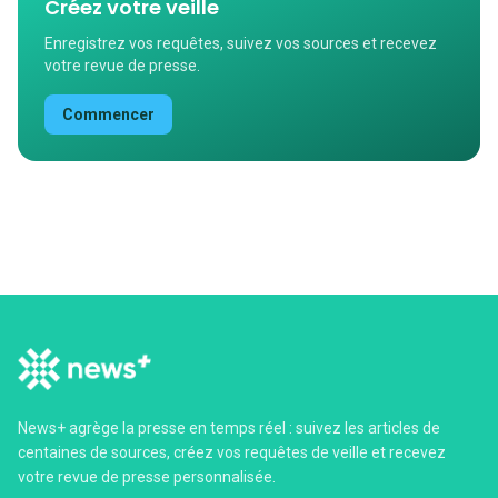
Créez votre veille
Enregistrez vos requêtes, suivez vos sources et recevez
votre revue de presse.
Commencer
News+ agrège la presse en temps réel : suivez les articles de
centaines de sources, créez vos requêtes de veille et recevez
votre revue de presse personnalisée.