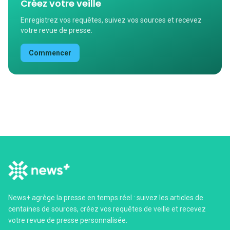
Créez votre veille
Enregistrez vos requêtes, suivez vos sources et recevez
votre revue de presse.
Commencer
News+ agrège la presse en temps réel : suivez les articles de
centaines de sources, créez vos requêtes de veille et recevez
votre revue de presse personnalisée.