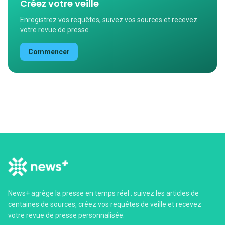
Créez votre veille
Enregistrez vos requêtes, suivez vos sources et recevez
votre revue de presse.
Commencer
News+ agrège la presse en temps réel : suivez les articles de
centaines de sources, créez vos requêtes de veille et recevez
votre revue de presse personnalisée.