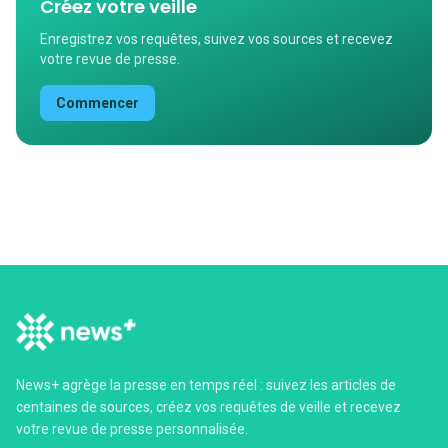
Créez votre veille
Enregistrez vos requêtes, suivez vos sources et recevez
votre revue de presse.
Commencer
News+ agrège la presse en temps réel : suivez les articles de
centaines de sources, créez vos requêtes de veille et recevez
votre revue de presse personnalisée.