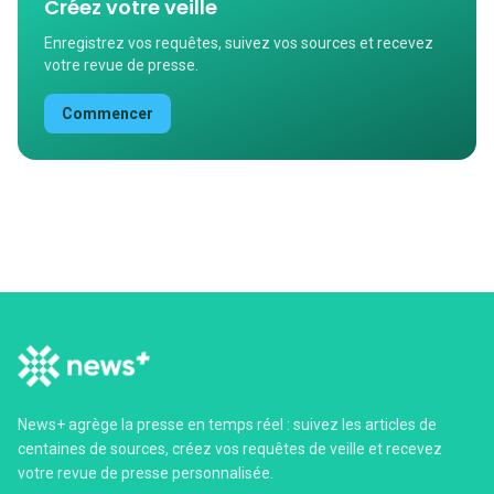
Créez votre veille
Enregistrez vos requêtes, suivez vos sources et recevez
votre revue de presse.
Commencer
News+ agrège la presse en temps réel : suivez les articles de
centaines de sources, créez vos requêtes de veille et recevez
votre revue de presse personnalisée.