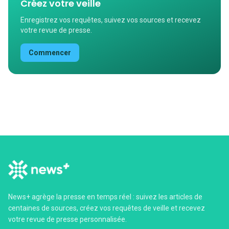
Créez votre veille
Enregistrez vos requêtes, suivez vos sources et recevez
votre revue de presse.
Commencer
News+ agrège la presse en temps réel : suivez les articles de
centaines de sources, créez vos requêtes de veille et recevez
votre revue de presse personnalisée.