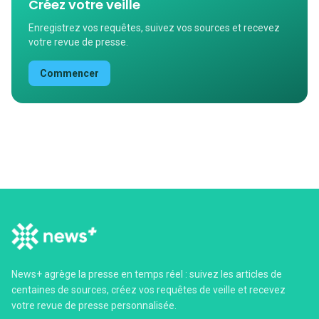
Créez votre veille
Enregistrez vos requêtes, suivez vos sources et recevez
votre revue de presse.
Commencer
News+ agrège la presse en temps réel : suivez les articles de
centaines de sources, créez vos requêtes de veille et recevez
votre revue de presse personnalisée.