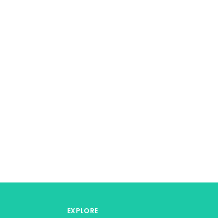
EXPLORE