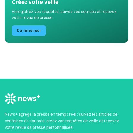
Créez votre veille
Enregistrez vos requêtes, suivez vos sources et recevez
votre revue de presse.
Commencer
News+ agrège la presse en temps réel : suivez les articles de
centaines de sources, créez vos requêtes de veille et recevez
votre revue de presse personnalisée.