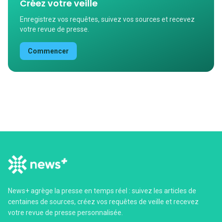
Créez votre veille
Enregistrez vos requêtes, suivez vos sources et recevez
votre revue de presse.
Commencer
News+ agrège la presse en temps réel : suivez les articles de
centaines de sources, créez vos requêtes de veille et recevez
votre revue de presse personnalisée.