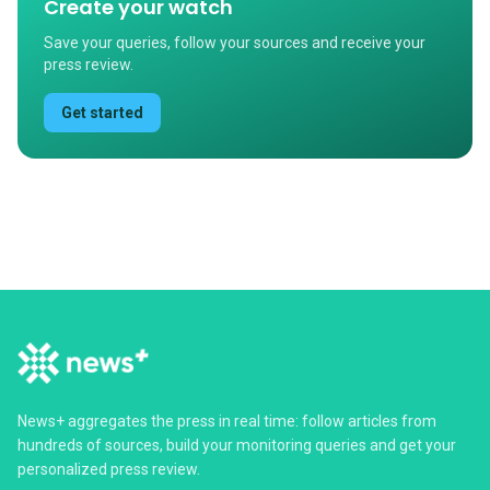
Create your watch
Save your queries, follow your sources and receive your
press review.
Get started
News+ aggregates the press in real time: follow articles from
hundreds of sources, build your monitoring queries and get your
personalized press review.