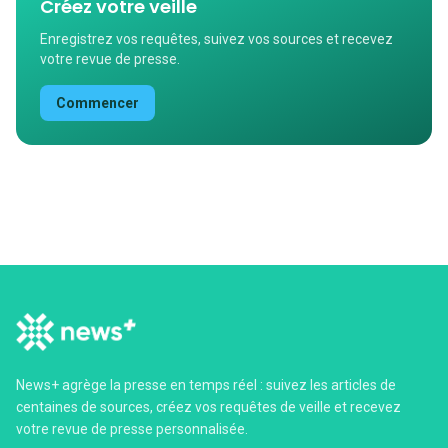
Créez votre veille
Enregistrez vos requêtes, suivez vos sources et recevez
votre revue de presse.
Commencer
News+ agrège la presse en temps réel : suivez les articles de
centaines de sources, créez vos requêtes de veille et recevez
votre revue de presse personnalisée.