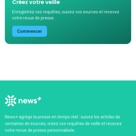
Créez votre veille
Enregistrez vos requêtes, suivez vos sources et recevez
votre revue de presse.
Commencer
News+ agrège la presse en temps réel : suivez les articles de
centaines de sources, créez vos requêtes de veille et recevez
votre revue de presse personnalisée.