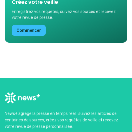
Créez votre veille
Enregistrez vos requêtes, suivez vos sources et recevez
votre revue de presse.
Commencer
News+ agrège la presse en temps réel : suivez les articles de
centaines de sources, créez vos requêtes de veille et recevez
votre revue de presse personnalisée.