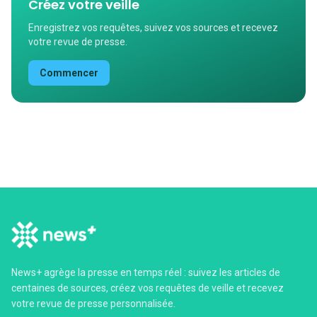
Créez votre veille
Enregistrez vos requêtes, suivez vos sources et recevez
votre revue de presse.
Commencer
News+ agrège la presse en temps réel : suivez les articles de
centaines de sources, créez vos requêtes de veille et recevez
votre revue de presse personnalisée.