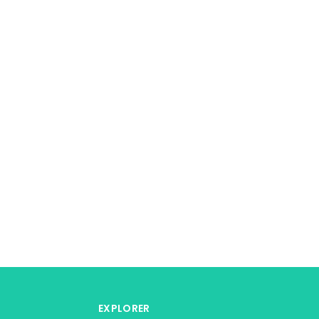
EXPLORER