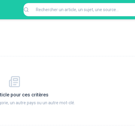
ticle pour ces critères
orie, un autre pays ou un autre mot-clé.