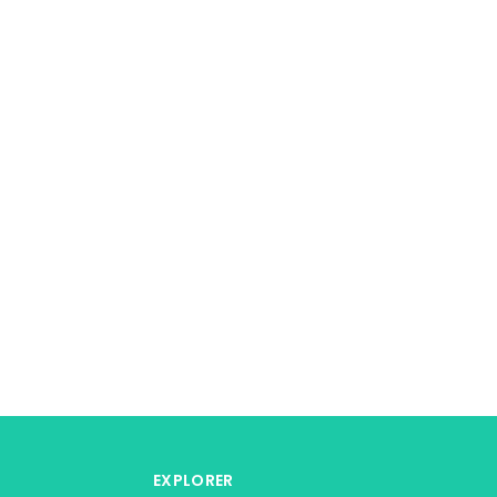
EXPLORER