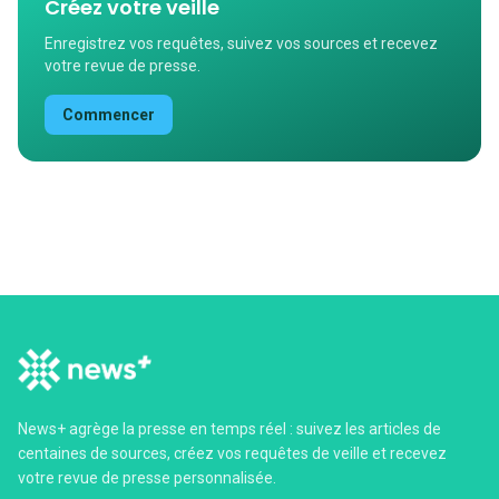
Créez votre veille
Enregistrez vos requêtes, suivez vos sources et recevez
votre revue de presse.
Commencer
News+ agrège la presse en temps réel : suivez les articles de
centaines de sources, créez vos requêtes de veille et recevez
votre revue de presse personnalisée.