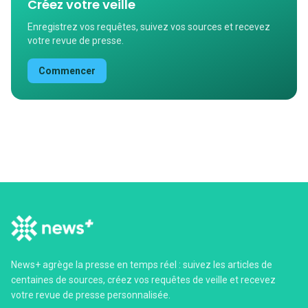
Créez votre veille
Enregistrez vos requêtes, suivez vos sources et recevez
votre revue de presse.
Commencer
News+ agrège la presse en temps réel : suivez les articles de
centaines de sources, créez vos requêtes de veille et recevez
votre revue de presse personnalisée.