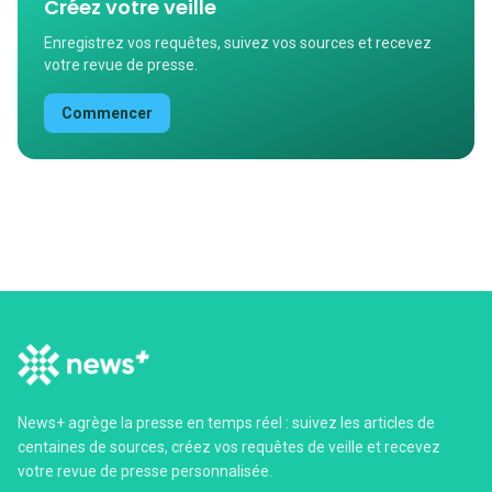
Créez votre veille
Enregistrez vos requêtes, suivez vos sources et recevez
votre revue de presse.
Commencer
News+ agrège la presse en temps réel : suivez les articles de
centaines de sources, créez vos requêtes de veille et recevez
votre revue de presse personnalisée.