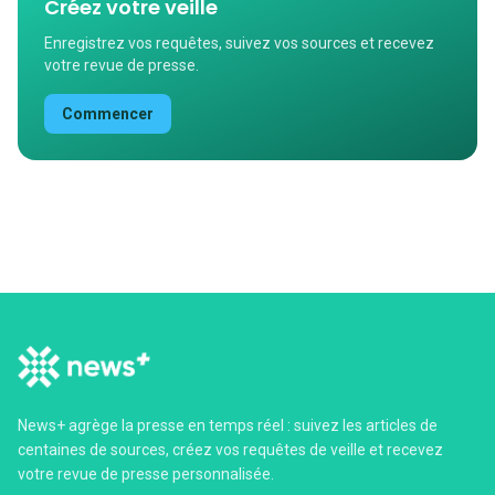
Créez votre veille
Enregistrez vos requêtes, suivez vos sources et recevez
votre revue de presse.
Commencer
News+ agrège la presse en temps réel : suivez les articles de
centaines de sources, créez vos requêtes de veille et recevez
votre revue de presse personnalisée.