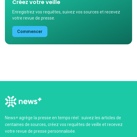
Créez votre veille
Enregistrez vos requêtes, suivez vos sources et recevez
votre revue de presse.
Commencer
News+ agrège la presse en temps réel : suivez les articles de
centaines de sources, créez vos requêtes de veille et recevez
votre revue de presse personnalisée.