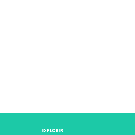
EXPLORER