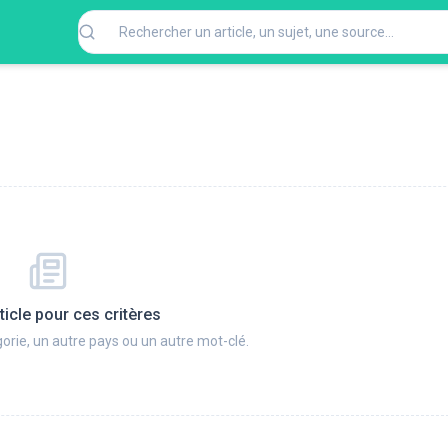
ticle pour ces critères
orie, un autre pays ou un autre mot-clé.