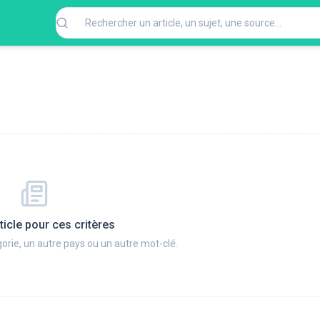
ticle pour ces critères
orie, un autre pays ou un autre mot-clé.