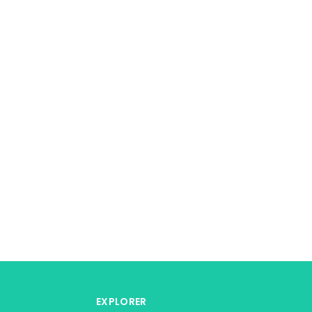
EXPLORER