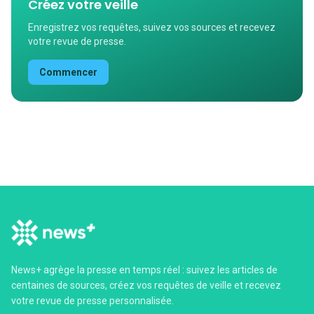
Créez votre veille
Enregistrez vos requêtes, suivez vos sources et recevez
votre revue de presse.
Commencer
News+ agrège la presse en temps réel : suivez les articles de
centaines de sources, créez vos requêtes de veille et recevez
votre revue de presse personnalisée.