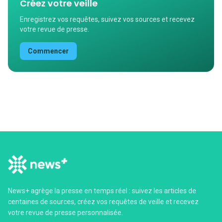
Créez votre veille
Enregistrez vos requêtes, suivez vos sources et recevez
votre revue de presse.
Commencer
News+ agrège la presse en temps réel : suivez les articles de
centaines de sources, créez vos requêtes de veille et recevez
votre revue de presse personnalisée.