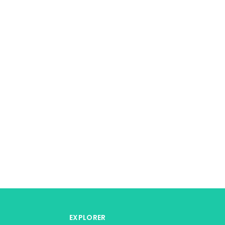
EXPLORER