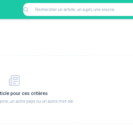
ticle pour ces critères
orie, un autre pays ou un autre mot-clé.