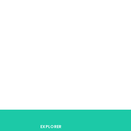
EXPLORER