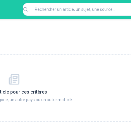
ticle pour ces critères
orie, un autre pays ou un autre mot-clé.