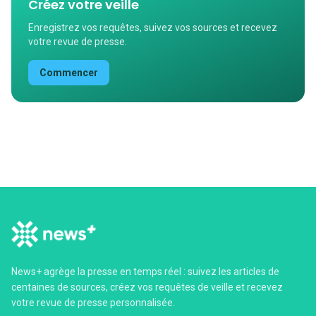
Créez votre veille
Enregistrez vos requêtes, suivez vos sources et recevez
votre revue de presse.
Commencer
News+ agrège la presse en temps réel : suivez les articles de
centaines de sources, créez vos requêtes de veille et recevez
votre revue de presse personnalisée.