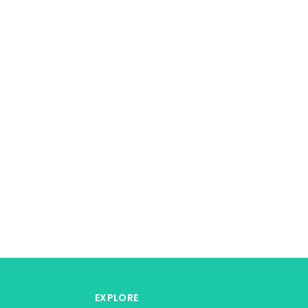
EXPLORE