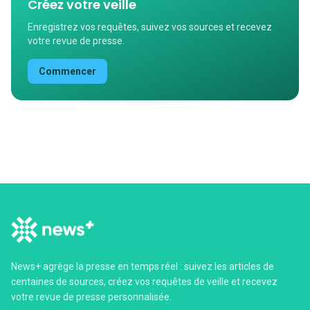
Créez votre veille
Enregistrez vos requêtes, suivez vos sources et recevez
votre revue de presse.
Commencer
News+ agrège la presse en temps réel : suivez les articles de
centaines de sources, créez vos requêtes de veille et recevez
votre revue de presse personnalisée.