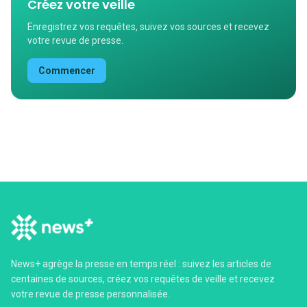
Créez votre veille
Enregistrez vos requêtes, suivez vos sources et recevez
votre revue de presse.
Commencer
News+ agrège la presse en temps réel : suivez les articles de
centaines de sources, créez vos requêtes de veille et recevez
votre revue de presse personnalisée.