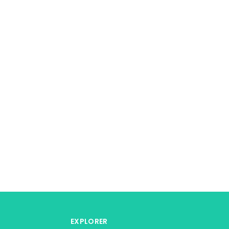
EXPLORER