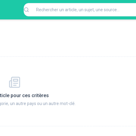
ticle pour ces critères
orie, un autre pays ou un autre mot-clé.