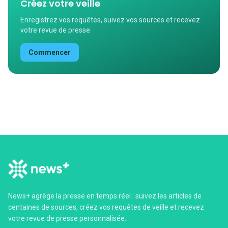
Créez votre veille
Enregistrez vos requêtes, suivez vos sources et recevez
votre revue de presse.
Commencer
News+ agrège la presse en temps réel : suivez les articles de
centaines de sources, créez vos requêtes de veille et recevez
votre revue de presse personnalisée.