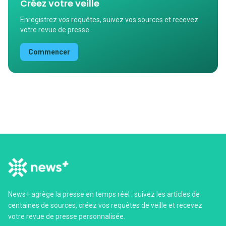
Créez votre veille
Enregistrez vos requêtes, suivez vos sources et recevez
votre revue de presse.
Commencer
News+ agrège la presse en temps réel : suivez les articles de
centaines de sources, créez vos requêtes de veille et recevez
votre revue de presse personnalisée.