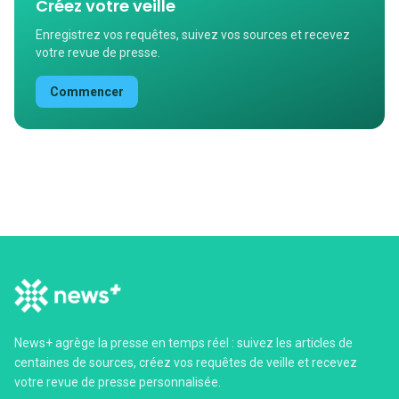
Créez votre veille
Enregistrez vos requêtes, suivez vos sources et recevez
votre revue de presse.
Commencer
News+ agrège la presse en temps réel : suivez les articles de
centaines de sources, créez vos requêtes de veille et recevez
votre revue de presse personnalisée.